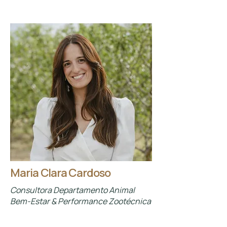
Maria Clara Cardoso
Consultora Departamento Animal
Bem-Estar & Performance Zootécnica