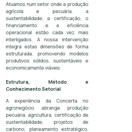
Atuamos num setor onde a produção
agrícola e pecuária, a
sustentabilidade, a certificação, o
financiamento e a eficiência
operacional estão cada vez mais
interligados. A nossa intervenção
integra estas dimensões de forma
estruturada, promovendo modelos
produtivos sólidos, sustentáveis e
economicamente viáveis.
Estrutura, Método e
Conhecimento Setorial
A experiência da Concerta no
agronegócio abrange produção
pecuária, agricultura, certificação de
sustentabilidade, projetos de
carbono, planeamento estratégico,