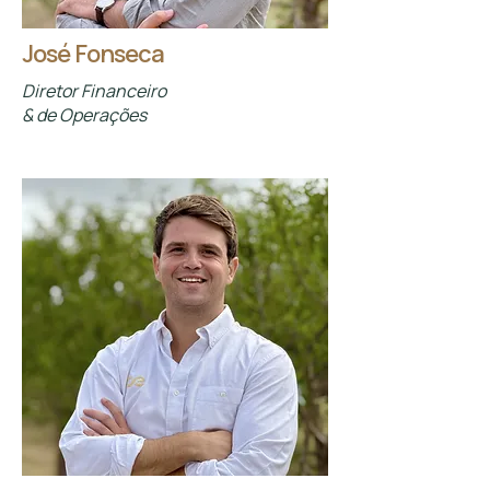
José Fonseca
Diretor Financeiro
& de Operações