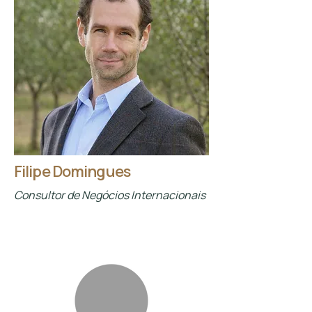
Filipe Domingues
Consultor de Negócios Internacionais