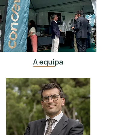
A equipa