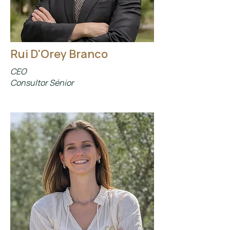
Rui D'Orey Branco
CEO
Consultor Sénior