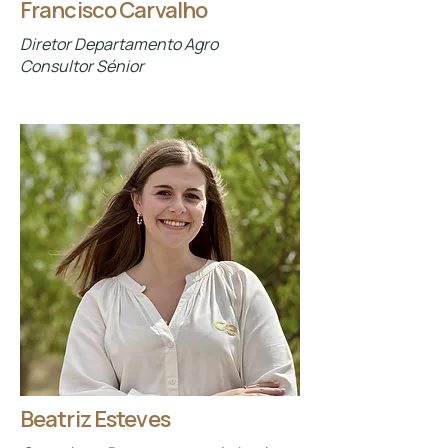
Francisco Carvalho
Diretor Departamento Agro
Consultor Sénior
Beatriz Esteves