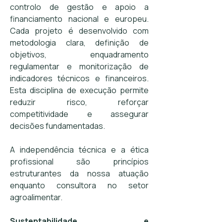
controlo de gestão e apoio a
financiamento nacional e europeu.
Cada projeto é desenvolvido com
metodologia clara, definição de
objetivos, enquadramento
regulamentar e monitorização de
indicadores técnicos e financeiros.
Esta disciplina de execução permite
reduzir risco, reforçar
competitividade e assegurar
decisões fundamentadas.
A independência técnica e a ética
profissional são princípios
estruturantes da nossa atuação
enquanto consultora no setor
agroalimentar.
Sustentabilidade e