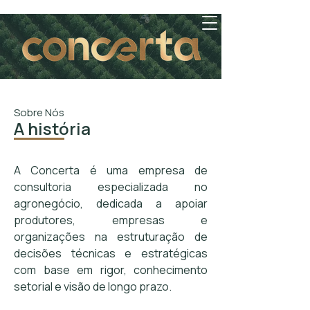
Sobre Nós
A história
A Concerta é uma empresa de
consultoria especializada no
agronegócio, dedicada a apoiar
produtores, empresas e
organizações na estruturação de
decisões técnicas e estratégicas
com base em rigor, conhecimento
setorial e visão de longo prazo.