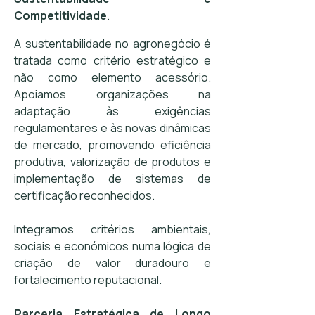
Competitividade
.
A sustentabilidade no agronegócio é
tratada como critério estratégico e
não como elemento acessório.
Apoiamos organizações na
adaptação às exigências
regulamentares e às novas dinâmicas
de mercado, promovendo eficiência
produtiva, valorização de produtos e
implementação de sistemas de
certificação reconhecidos.
Integramos critérios ambientais,
sociais e económicos numa lógica de
criação de valor duradouro e
fortalecimento reputacional.
Parceria Estratégica de Longo