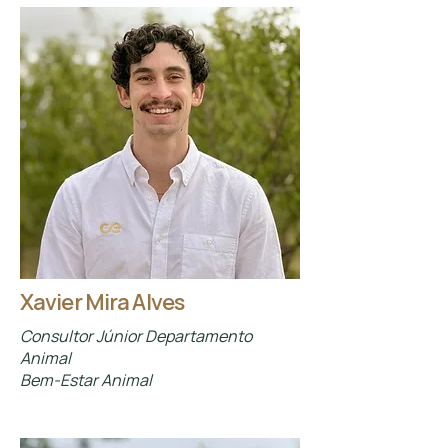
Xavier Mira Alves
Consultor Júnior Departamento
Animal
Bem-Estar Animal