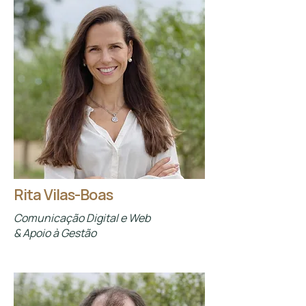
Rita Vilas-Boas
Comunicação Digital e Web
& Apoio à Gestão