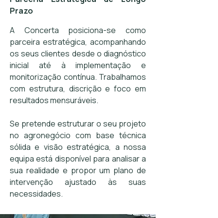
Prazo
A Concerta posiciona-se como
parceira estratégica, acompanhando
os seus clientes desde o diagnóstico
inicial até à implementação e
monitorização contínua. Trabalhamos
com estrutura, discrição e foco em
resultados mensuráveis.
Se pretende estruturar o seu projeto
no agronegócio com base técnica
sólida e visão estratégica, a nossa
equipa está disponível para analisar a
sua realidade e propor um plano de
intervenção ajustado às suas
necessidades.​