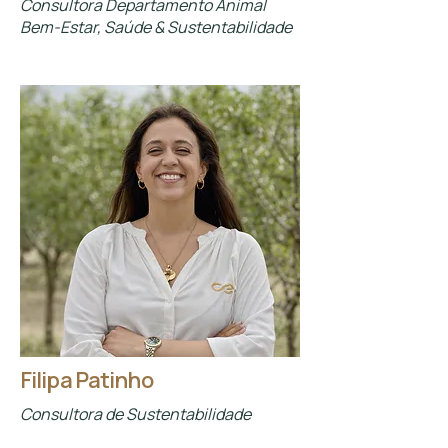
Consultora Departamento Animal
Bem-Estar, Saúde & Sustentabilidade
Filipa Patinho
Consultora de Sustentabilidade