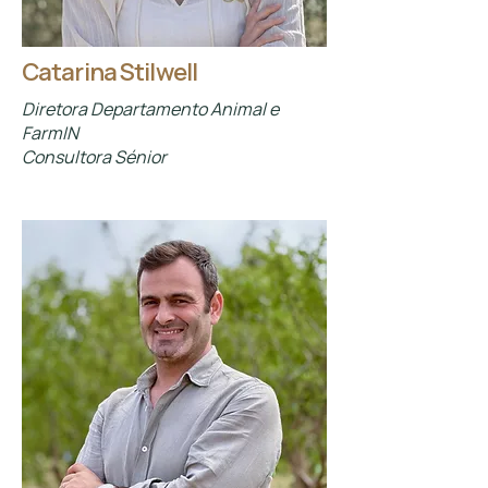
Catarina Stilwell
Diretora Departamento Animal e
FarmIN
Consultora Sénior