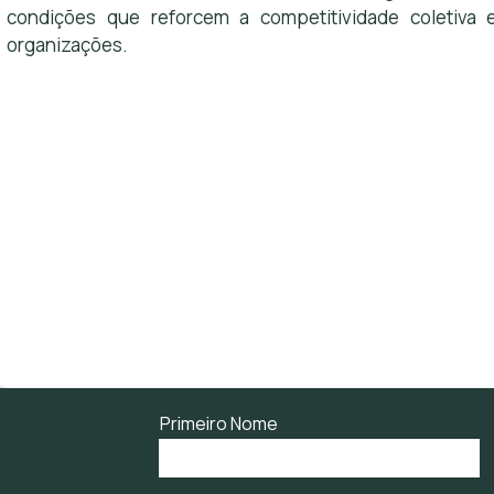
condições que reforcem a competitividade coletiva 
organizações.
Primeiro Nome