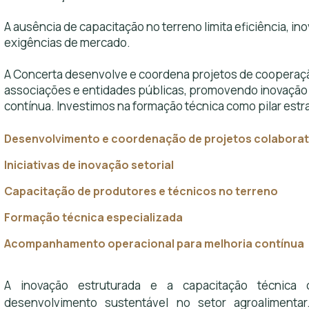
A ausência de capacitação no terreno limita eficiência, i
exigências de mercado.
A Concerta desenvolve e coordena projetos de cooperaçã
associações e entidades públicas, promovendo inovação 
contínua. Investimos na formação técnica como pilar estr
Desenvolvimento e coordenação de projetos colaborat
Iniciativas de inovação setorial
Capacitação de produtores e técnicos no terreno
Formação técnica especializada
Acompanhamento operacional para melhoria contínua
A inovação estruturada e a capacitação técnica 
desenvolvimento sustentável no setor agroalimentar