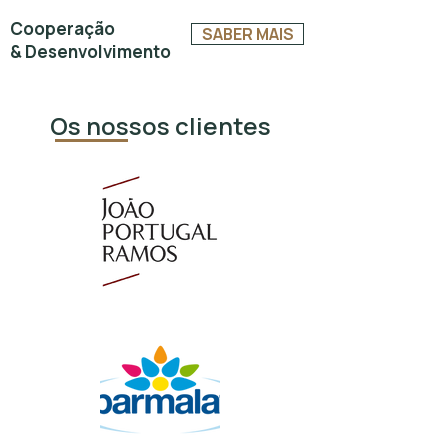
Cooperação
SABER MAIS
& Desenvolvimento
Os nossos clientes