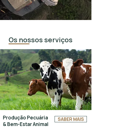
Os nossos serviços
Produção Pecuária
SABER MAIS
& Bem-Estar Animal