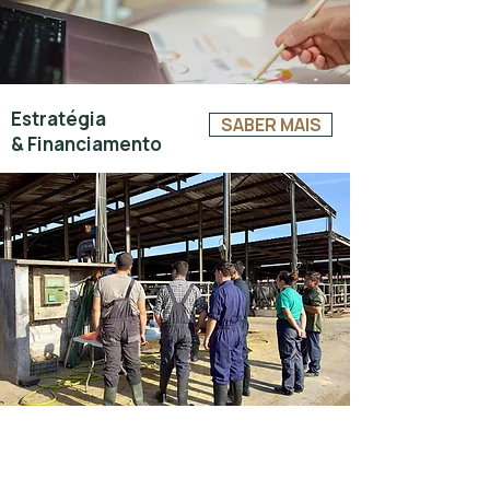
Estratégia
SABER MAIS
& Financiamento