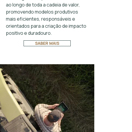
ao longo de toda a cadeia de valor,
promovendo modelos produtivos
mais eficientes, responsáveis e
orientados para a criação de impacto
positivo e duradouro.
SABER MAIS