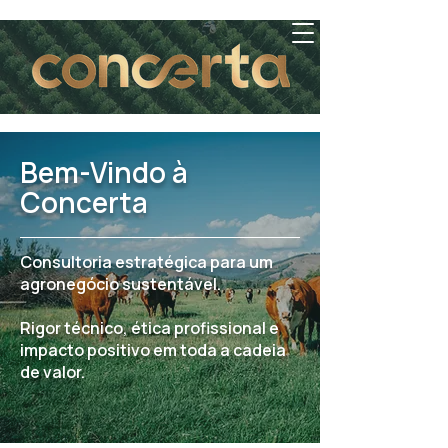
Bem-Vindo à
Concerta
Consultoria estratégica para um
agronegócio sustentável.
Rigor técnico, ética profissional e
impacto positivo em toda a cadeia
de valor.