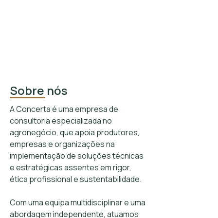
Sobre nós
A Concerta é uma empresa de
consultoria especializada no
agronegócio, que apoia produtores,
empresas e organizações na
implementação de soluções técnicas
e estratégicas assentes em rigor,
ética profissional e sustentabilidade.
Com uma equipa multidisciplinar e uma
abordagem independente, atuamos