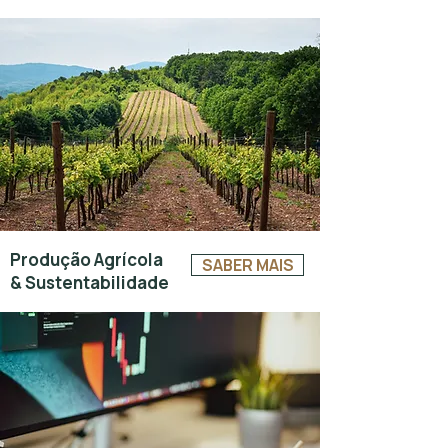
​Produção Agrícola
SABER MAIS
& Sustentabilidade